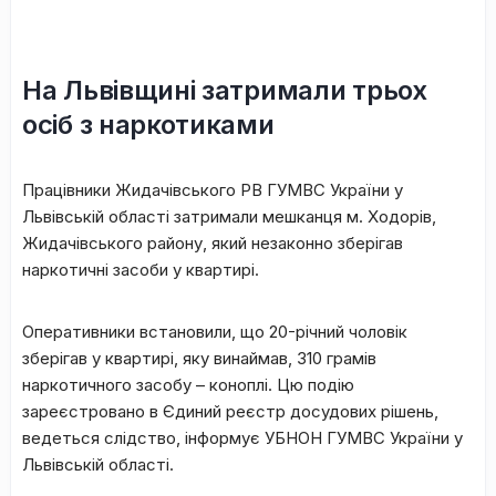
На Львівщині затримали трьох
осіб з наркотиками
Працівники Жидачівського РВ ГУМВС України у
Львівській області затримали мешканця м. Ходорів,
Жидачівського району, який незаконно зберігав
наркотичні засоби у квартирі.
Оперативники встановили, що 20-річний чоловік
зберігав у квартирі, яку винаймав, 310 грамів
наркотичного засобу – коноплі. Цю подію
зареєстровано в Єдиний реєстр досудових рішень,
ведеться слідство, інформує УБНОН ГУМВС України у
Львівській області.