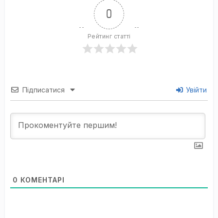
0
Рейтинг статті
Підписатися
Увійти
0
КОМЕНТАРІ