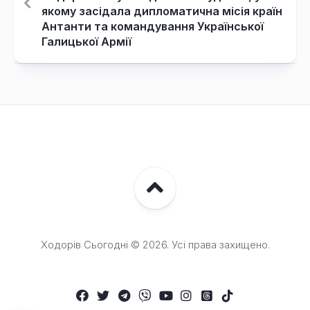
якому засідала дипломатична місія країн
Антанти та командування Української
Галицької Армії
Ходорів Сьогодні © 2026. Усі права захищено.